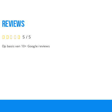
Reviews
5
/
5
Op basis van 10+ Google reviews