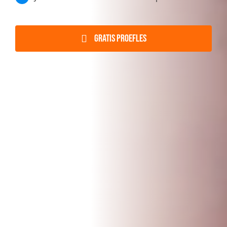
GRATIS proefles